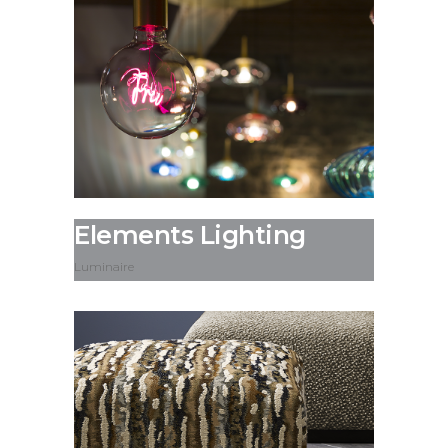
Elements Lighting
Luminaire