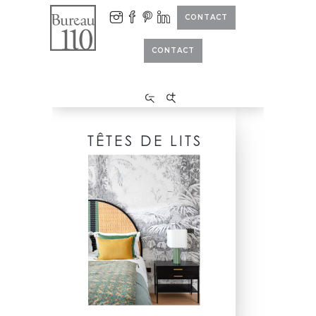
CONTACT
CONTACT