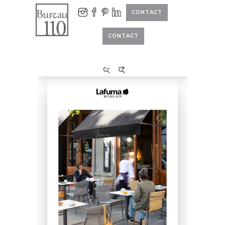
CONTACT
CONTACT