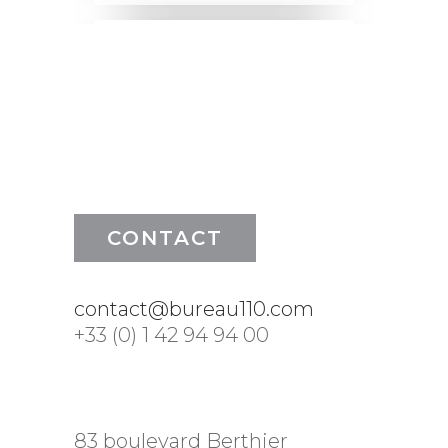
CONTACT
contact@bureau110.com
+33 (0) 1 42 94 94 00
83 boulevard Berthier